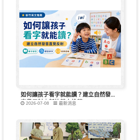
如何讓孩子看字就能讀？建立自然發音
直覺反射｜新竹英文推薦
2026-07-08
最新消息