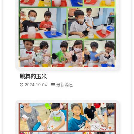
跳舞的玉米
2024-10-04
最新消息