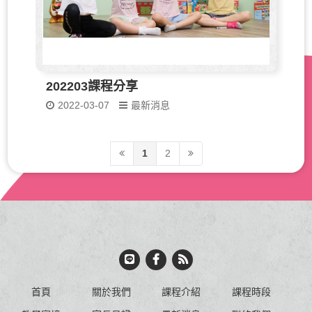
202203課程分享
2022-03-07
最新消息
1
2
首頁
關於我們
課程介紹
課程時段