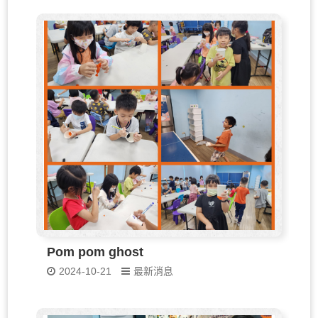
Pom pom ghost
2024-10-21
最新消息