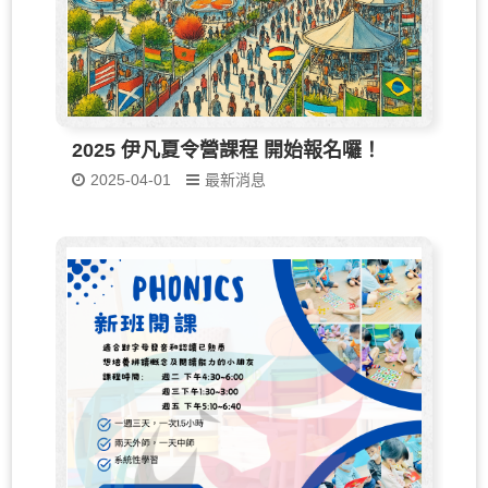
2025 伊凡夏令營課程 開始報名囉！
2025-04-01
最新消息