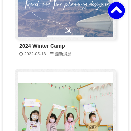
2024 Winter Camp
2022-05-13
最新消息