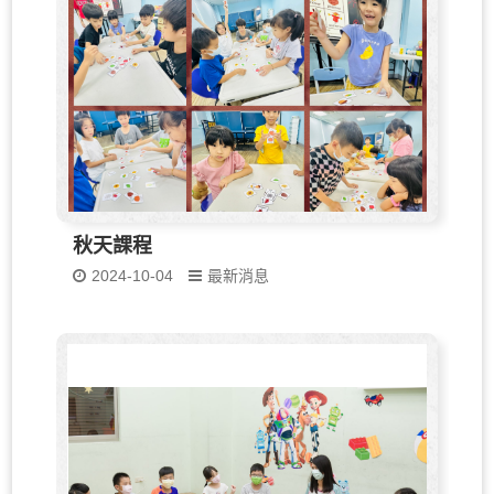
秋天課程
2024-10-04
最新消息