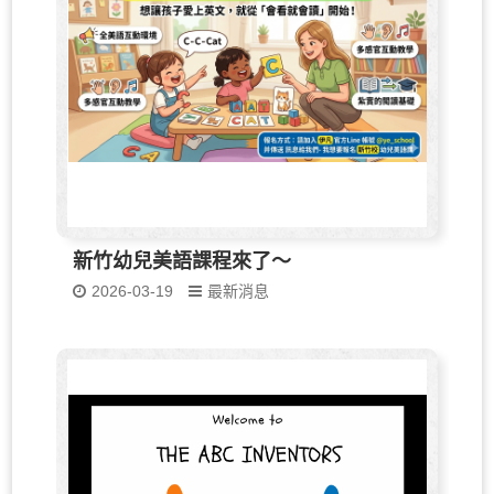
新竹幼兒美語課程來了～
2026-03-19
最新消息