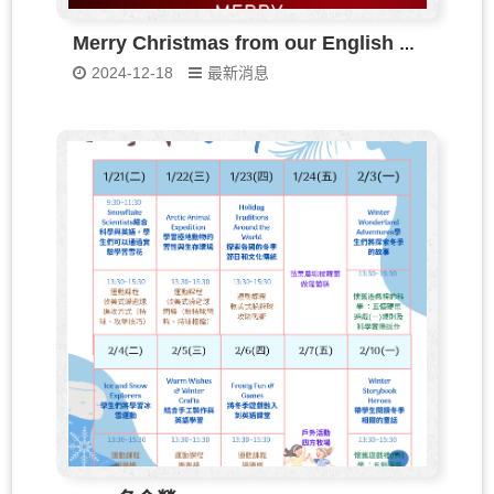
Merry Christmas from our English cl
ass!
2024-12-18
最新消息