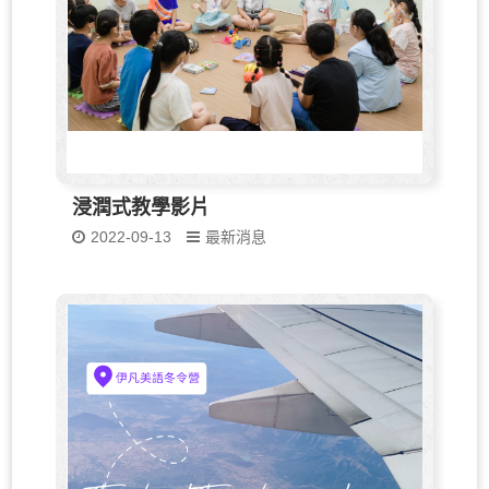
浸潤式教學影片
2022-09-13
最新消息