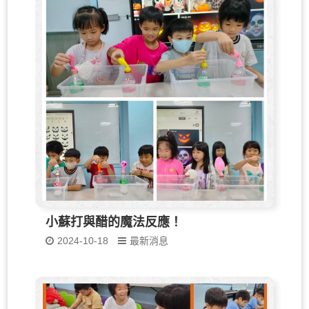
小蘇打與醋的魔法反應！
2024-10-18
最新消息