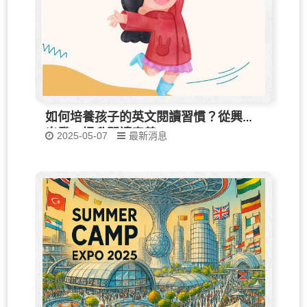
如何培養孩子的英文閱讀習慣？從興趣
出發，提升閱讀素養
2025-05-07
最新消息