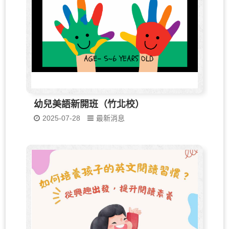
幼兒美語新開班（竹北校）
2025-07-28
最新消息