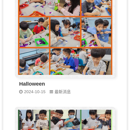
Halloween
2024-10-15
最新消息