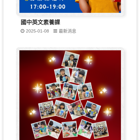
國中英文素養課
2025-01-08
最新消息