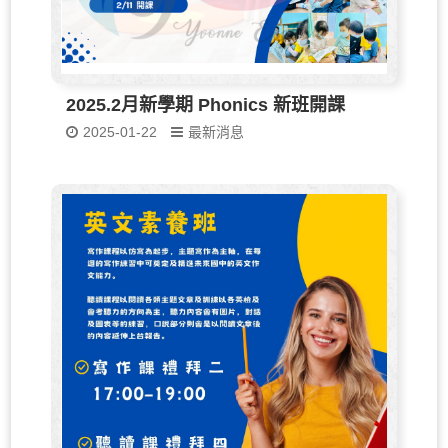
2025.2月新學期 Phonics 新班開課
2025-01-22
最新消息