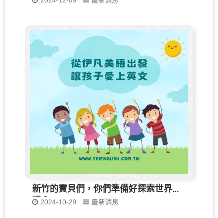
2024-12-09
最新消息
新竹的寶貝們，你們準備好探索世界了
嗎？
2024-10-29
最新消息