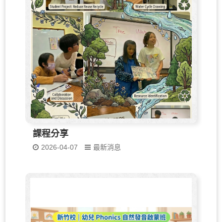
課程分享
2026-04-07
最新消息