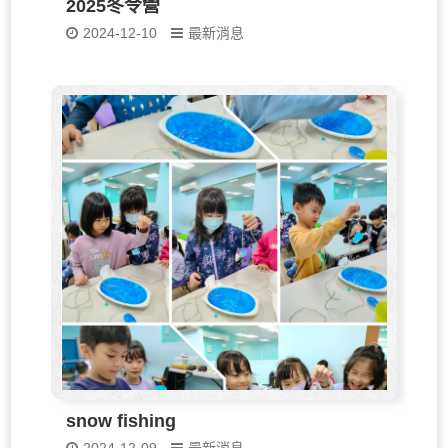
2025冬令營
2024-12-10
最新消息
snow fishing