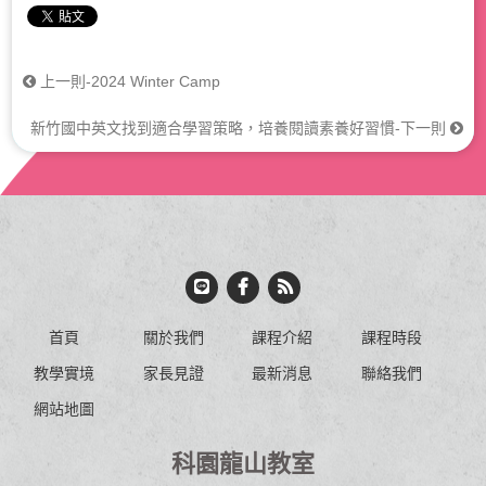
上一則-2024 Winter Camp
新竹國中英文找到適合學習策略，培養閱讀素養好習慣-下一則
首頁
關於我們
課程介紹
課程時段
教學實境
家長見證
最新消息
聯絡我們
網站地圖
科園龍山教室