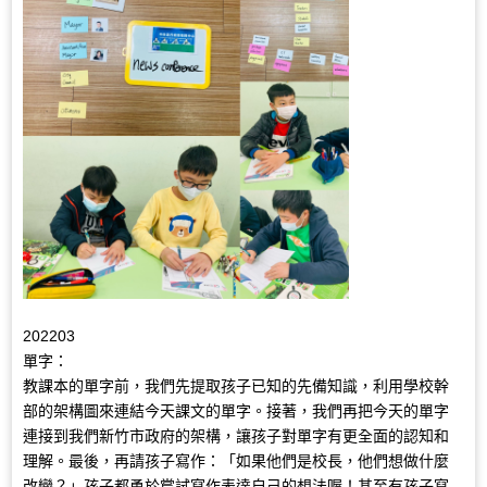
202203
單字：
教課本的單字前，我們先提取孩子已知的先備知識，利用學校幹
部的架構圖來連結今天課文的單字。接著，我們再把今天的單字
連接到我們新竹市政府的架構，讓孩子對單字有更全面的認知和
理解。最後，再請孩子寫作：「如果他們是校長，他們想做什麼
改變？」孩子都勇於嘗試寫作表達自己的想法喔！甚至有孩子寫